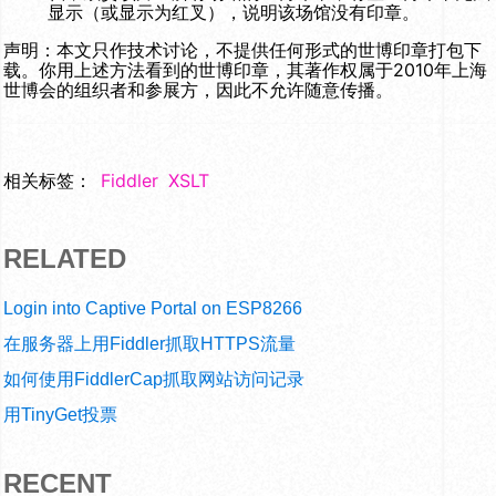
显示（或显示为红叉），说明该场馆没有印章。
声明：本文只作技术讨论，不提供任何形式的世博印章打包下
载。你用上述方法看到的世博印章，其著作权属于2010年上海
世博会的组织者和参展方，因此不允许随意传播。
相关标签：
Fiddler
XSLT
RELATED
Login into Captive Portal on ESP8266
在服务器上用Fiddler抓取HTTPS流量
如何使用FiddlerCap抓取网站访问记录
用TinyGet投票
RECENT