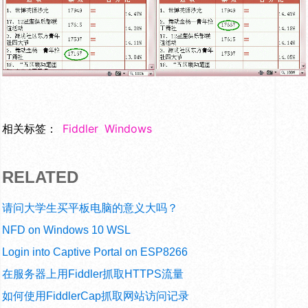
相关标签：
Fiddler
Windows
RELATED
请问大学生买平板电脑的意义大吗？
NFD on Windows 10 WSL
Login into Captive Portal on ESP8266
在服务器上用Fiddler抓取HTTPS流量
如何使用FiddlerCap抓取网站访问记录