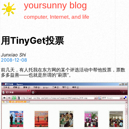
yoursunny
blog
computer, Internet, and life
用TinyGet投票
Junxiao Shi
2008-12-08
前几天，有人托我在东方网的某个评选活动中帮他投票，票数
多多益善——也就是所谓的“刷票”。