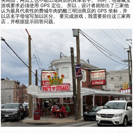
游戏要求必须使用 GPS 定位。 所以，设计者就给出了三家他
认为最具代表性的费城牛肉奶酪三明治商店的 GPS 坐标，并
以店名字母缩写加以区分。 要完成游戏，我需要前往这三家商
店，并根据提示回答问题。