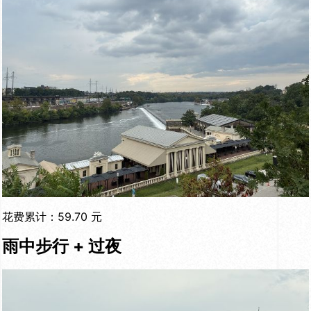
花费累计：59.70 元
雨中步行 + 过夜