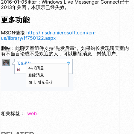
2016-01-05更新：Windows Live Messenger Connect已于
2013年关闭，本演示已经失效。
更多功能
MSDN链接
http://msdn.microsoft.com/en-
us/library/ff750122.aspx
删帖
：此聊天室组件支持“先发后审”。如果站长发现聊天室内
有不当言论或不受欢迎的人，可以删除消息、封禁用户。
相关标签：
web