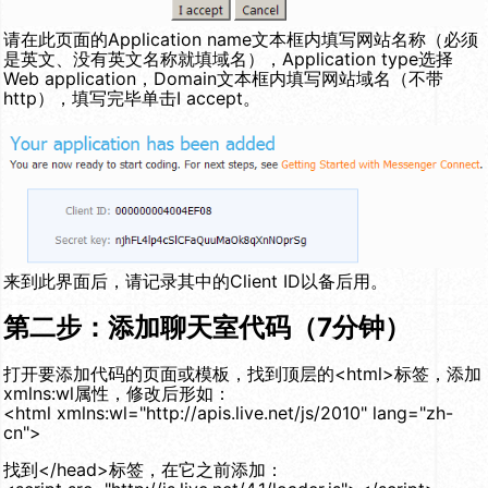
请在此页面的Application name文本框内填写网站名称（必须
是英文、没有英文名称就填域名），Application type选择
Web application，Domain文本框内填写网站域名（不带
http），填写完毕单击I accept。
来到此界面后，请记录其中的Client ID以备后用。
第二步：添加聊天室代码（7分钟）
打开要添加代码的页面或模板，找到顶层的
<html>
标签，添加
xmlns:wl属性，修改后形如：
<html xmlns:wl="http://apis.live.net/js/2010" lang="zh-
cn">
找到
</head>
标签，在它之前添加：