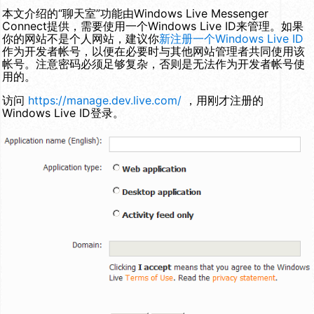
本文介绍的“聊天室”功能由Windows Live Messenger
Connect提供，需要使用一个Windows Live ID来管理。如果
你的网站不是个人网站，建议你
新注册一个Windows Live ID
作为开发者帐号，以便在必要时与其他网站管理者共同使用该
帐号。注意密码必须足够复杂，否则是无法作为开发者帐号使
用的。
访问
https://manage.dev.live.com/
，用刚才注册的
Windows Live ID登录。