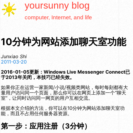
yoursunny
blog
computer, Internet, and life
10分钟为网站添加聊天室功能
Junxiao Shi
2011-03-20
2016-01-05更新：Windows Live Messenger Connect已
于2013年关闭，本技巧已经失效。
如果你正在运营一家新闻/小说/视频类网站，每时每刻都有大
量用户访问同一个页面，那么你可以在网页上添加一个“聊天
室”，让同时访问同一网页的用户互相交流。
根据本文介绍的方法，你可以在10分钟为网站添加聊天室功
能，而且不占用任何服务器资源。
第一步：应用注册（3分钟）