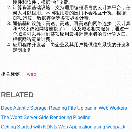
硬件和软件，根据“台”收费。
计算资源基础设施：支持通用编程语言的云计算平台，任
何人可以租用。不同租用者的应用不会相互干扰。根据
CPU运算、数据存储等多项标准计费。
通信基础设施：高速、高速、再高速的网络连接（云计算
和B/S太依赖网络连接了）。以及域名相关服务，通过一
个域名可以寻址到某项应用最接近使用者的云计算入口。
根据网络流量计费。
应用程序开发者：向企业及其用户提供信息系统的开发和
定制服务。
相关标签：
web
RELATED
Deep Atlantic Storage: Reading File Upload in Web Workers
The Worst Server-Side Rendering Pipeline
Getting Started with NDNts Web Application using webpack