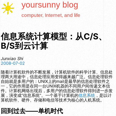
yoursunny
blog
computer, Internet, and life
信息系统计算模型：从C/S、
B/S到云计算
Junxiao Shi
2008-07-02
随着计算机软件的不断发展，计算机软件的科学计算、信息处
理两大用途中，信息处理应用变得越来越广泛。信息处理软件
自始就是多用户的：UNIX上的mail是最早的信息处理软件之
一，它的作用是在同一台UNIX机器的不同用户间传递文本信
件。计算机网络出现后，多用户的信息处理软件得到进一步发
展，演变成“信息系统”。一个基于计算机的
信息系统
，是以计
算机软件、硬件、存储和电信等技术为核心的人机系统。
回到过去——单机时代